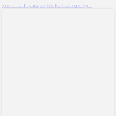
Zum Inhalt springen
Zur Fußzeile springen