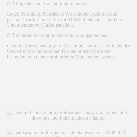
Logistik- und Transportunternehmen
Lager, Umschlag, Fahrdienst: Wo gehoben, gefahren und
gestapelt wird, schützt ISO 45001 Mitarbeitende — und das
Unternehmen vor Haftungsrisiken.
Unternehmen mit hohem Gefährdungspotenzial
Chemie, Energieversorgung, Gesundheitswesen, verarbeitendes
Gewerbe: Wer mit erhöhten Risiken arbeitet, profitiert
besonders von einem strukturierten Managementsystem.