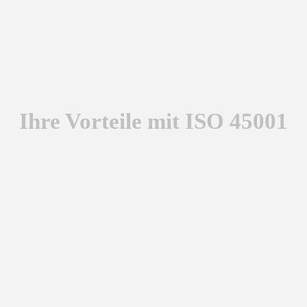
Ihre Vorteile mit ISO 45001