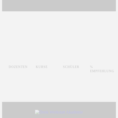
0
0
0
0
DOZENTEN
KURSE
SCHÜLER
%
EMPFEHLUNG