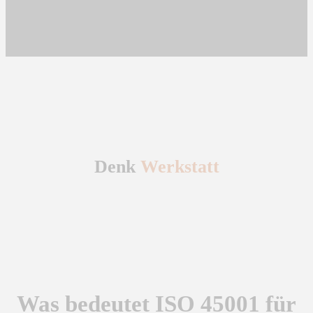
Denk
Werkstatt
Was bedeutet ISO 45001 für