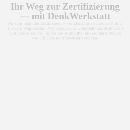
Ihr Weg zur Zertifizierung
— mit DenkWerkstatt
Wir sind nicht der Zertifizierer — sondern Ihr erfahrener Partner
auf dem Weg dorthin. Wir bereiten Ihr Unternehmen strukturiert
und praxisnah vor, bis Sie das Audit über akkreditierte Stellen
wie DEKRA selbstbewusst bestehen.