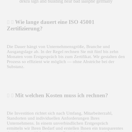
Wie lange dauert eine ISO 45001
Zertifizierung?
Die Dauer hängt von Unternehmensgröße, Branche und
Ausgangslage ab. In der Regel rechnen Sie mit fünf bis zehn
Monaten vom Erstgespräch bis zum Zertifikat. Wir gestalten den
Prozess so effizient wie möglich — ohne Abstriche bei der
Substanz.
Mit welchen Kosten muss ich rechnen?
Die Investition richtet sich nach Umfang, Mitarbeiterzahl,
Standorten und individuellen Anforderungen Ihres
Unternehmens. In einem unverbindlichen Erstgespräch
ermitteln wir Ihren Bedarf und erstellen Ihnen ein transparentes