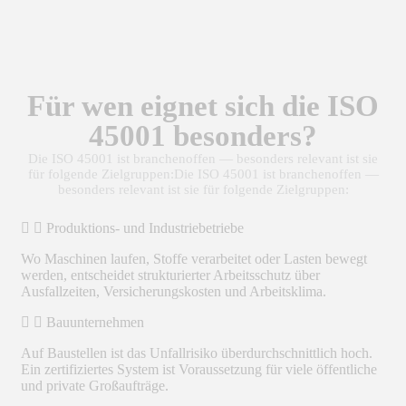
Für wen eignet sich die ISO
45001 besonders?
Die ISO 45001 ist branchenoffen — besonders relevant ist sie
für folgende Zielgruppen:Die ISO 45001 ist branchenoffen —
besonders relevant ist sie für folgende Zielgruppen:
Produktions- und Industriebetriebe
Wo Maschinen laufen, Stoffe verarbeitet oder Lasten bewegt
werden, entscheidet strukturierter Arbeitsschutz über
Ausfallzeiten, Versicherungskosten und Arbeitsklima.
Bauunternehmen
Auf Baustellen ist das Unfallrisiko überdurchschnittlich hoch.
Ein zertifiziertes System ist Voraussetzung für viele öffentliche
und private Großaufträge.