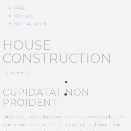
FAQ
Kontakt
Mein Account
HOUSE
CONSTRUCTION
13. März 2023
CUPIDATAT NON
PROIDENT
Dicta sunt explicabo. Nemo enim ipsam voluptatem
quia voluptas sit aspernatur aut odit aut fugit, quia.