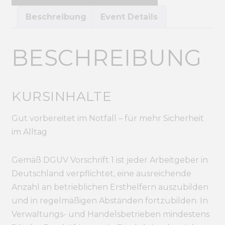
Beschreibung
Event Details
BESCHREIBUNG
KURSINHALTE
Gut vorbereitet im Notfall – für mehr Sicherheit
im Alltag
Gemäß DGUV Vorschrift 1 ist jeder Arbeitgeber in
Deutschland verpflichtet, eine ausreichende
Anzahl an betrieblichen Ersthelfern auszubilden
und in regelmäßigen Abständen fortzubilden. In
Verwaltungs- und Handelsbetrieben mindestens