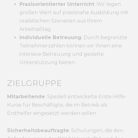
Praxisorientierter Unterricht
: Wir legen
großen Wert auf praxisnahe Ausbildung
mit
realistischen Szenarien aus Ihrem
Arbeitsalltag.
Individuelle Betreuung
: Durch begrenzte
Teilnehmerzahlen können wir Ihnen eine
intensive Betreuung und gezielte
Unterstützung bieten.
ZIELGRUPPE
Mitarbeitende
: Speziell entwickelte Erste-Hilfe-
Kurse für Beschäftigte, die im Betrieb als
Ersthelfer eingesetzt werden sollen.
Sicherheitsbeauftragte
: Schulungen, die den