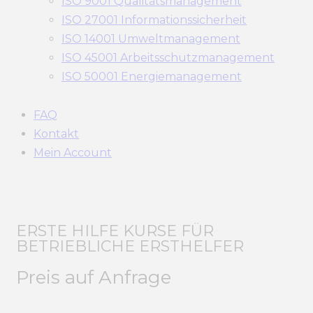
ISO 9001 Qualitätsmanagement
ISO 27001 Informationssicherheit
ISO 14001 Umweltmanagement
ISO 45001 Arbeitsschutzmanagement
ISO 50001 Energiemanagement
FAQ
Kontakt
Mein Account
ERSTE HILFE KURSE FÜR
BETRIEBLICHE ERSTHELFER
Preis auf Anfrage