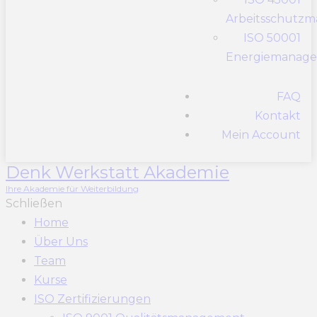
Arbeitsschutz
ISO 50001
Energiemanag
FAQ
Kontakt
Mein Account
Denk Werkstatt Akademie
Ihre Akademie für Weiterbildung
Schließen
Home
Über Uns
Team
Kurse
ISO Zertifizierungen