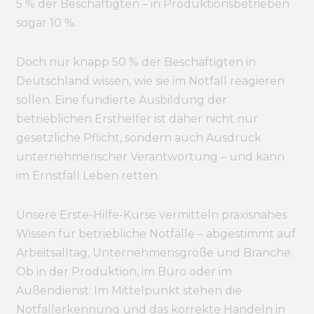
5 % der Beschäftigten – in Produktionsbetrieben
sogar 10 %.
Doch nur knapp 50 % der Beschäftigten in
Deutschland wissen, wie sie im Notfall reagieren
sollen. Eine fundierte Ausbildung der
betrieblichen Ersthelfer ist daher nicht nur
gesetzliche Pflicht, sondern auch Ausdruck
unternehmerischer Verantwortung – und kann
im Ernstfall Leben retten.
Unsere Erste-Hilfe-Kurse vermitteln praxisnahes
Wissen für betriebliche Notfälle – abgestimmt auf
Arbeitsalltag, Unternehmensgröße und Branche.
Ob in der Produktion, im Büro oder im
Außendienst: Im Mittelpunkt stehen die
Notfallerkennung und das korrekte Handeln in