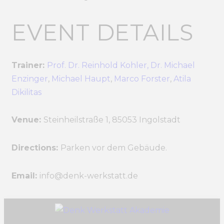
EVENT DETAILS
Trainer:
Prof. Dr. Reinhold Kohler,
Dr. Michael
Enzinger
,
Michael Haupt
,
Marco Forster
,
Atila
Dikilitas
Venue:
Steinheilstraße 1, 85053 Ingolstadt
Directions:
Parken vor dem Gebäude.
Email:
info@denk-werkstatt.de