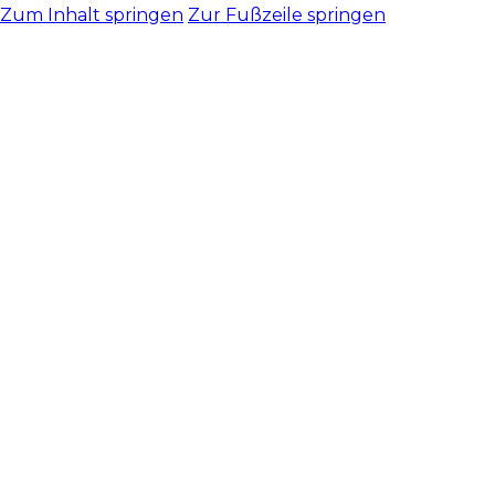
Zum Inhalt springen
Zur Fußzeile springen